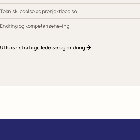
Teknisk ledelse og prosjektledelse
Endring og kompetanseheving
Utforsk strategi, ledelse og endring