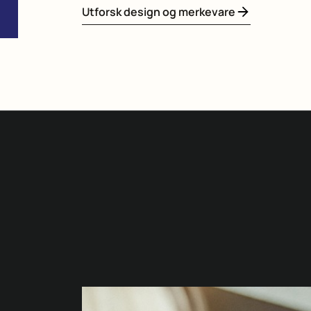
Utforsk design og merkevare