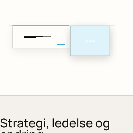
Strategi, ledelse og