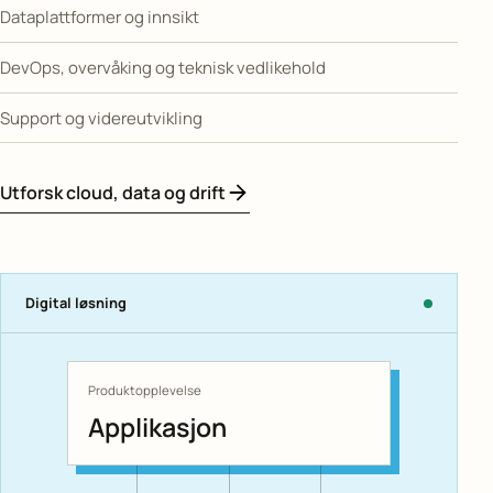
Dataplattformer og innsikt
DevOps, overvåking og teknisk vedlikehold
Support og videreutvikling
Utforsk cloud, data og drift
Digital løsning
Produktopplevelse
Applikasjon