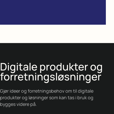
Digitale produkter og
forretnings­løsninger
Gjør ideer og forretningsbehov om til digitale
produkter og løsninger som kan tas i bruk og
bygges videre på.