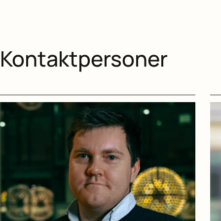
Kontaktpersoner