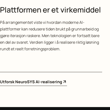
Plattformen er et virkemiddel
På arrangementet viste vi hvordan moderne AI-
plattformer kan redusere tiden brukt på grunnarbeid og
gjøre iterasjon raskere. Men teknologien er fortsatt bare
en del av svaret. Verdien ligger i å realisere riktig løsning
rundt et reelt forretningsproblem.
Utforsk NeuroSYS AI-realisering