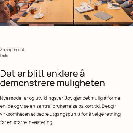
Arrangement
Oslo
Det er blitt enklere å
demonstrere muligheten
Nye modeller og utviklingsverktøy gjør det mulig å forme
en idé og vise en sentral brukerreise på kort tid. Det gir
virksomheten et bedre utgangspunkt for å velge retning
før en større investering.