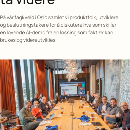
På vår fagkveld i Oslo samlet vi produktfolk, utviklere
og beslutningstakere for å diskutere hva som skiller
en lovende AI-demo fra en løsning som faktisk kan
brukes og videreutvikles.