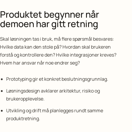
Produktet begynner når
demoen har gitt retning
Skal løsningen tas i bruk, må flere spørsmål besvares:
Hvilke data kan den stole på? Hvordan skal brukeren
forstå og kontrollere den? Hvilke integrasjoner kreves?
Hvem har ansvar når noe endrer seg?
Prototyping gir et konkret beslutningsgrunnlag.
Løsningsdesign avklarer arkitektur, risiko og
brukeropplevelse.
Utvikling og drift må planlegges rundt samme
produktretning.