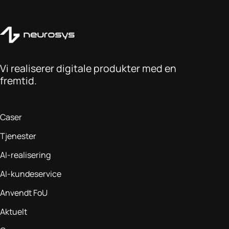
Vi realiserer digitale produkter med en
fremtid.
Caser
Tjenester
AI-realisering
AI-kundeservice
Anvendt FoU
Aktuelt